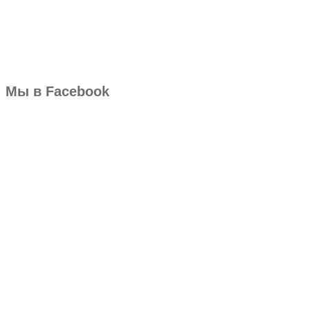
Мы в Facebook