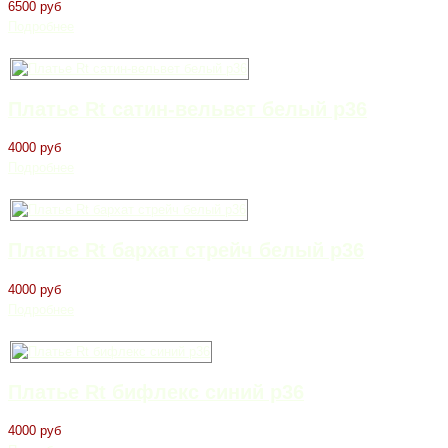
6500 руб
Подробнее
Платье Rt сатин-вельвет белый р36
4000 руб
Подробнее
Платье Rt бархат стрейч белый р36
4000 руб
Подробнее
Платье Rt бифлекс синий р36
4000 руб