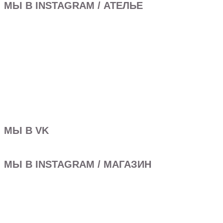
МЫ В INSTAGRAM / АТЕЛЬЕ
МЫ В VK
МЫ В INSTAGRAM / МАГАЗИН