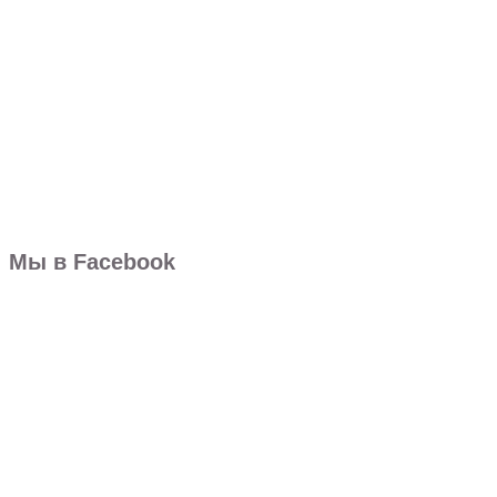
Мы в Facebook