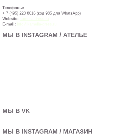
Телефоны:
+ 7 (495) 220 8016 (код 985 для WhatsApp)
Website:
kamelia-dress.ru
E-mail:
info@kamelia-dress.ru
МЫ В INSTAGRAM / АТЕЛЬЕ
МЫ В VK
МЫ В INSTAGRAM / МАГАЗИН